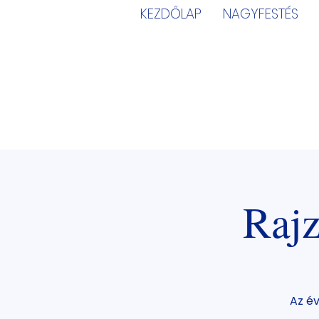
KEZDŐLAP
NAGYFESTÉS
Raj
Az év