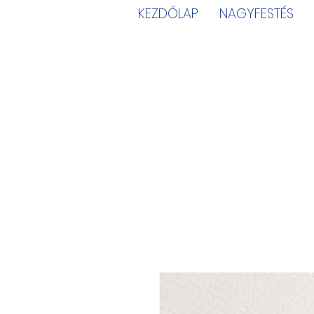
KEZDŐLAP
NAGYFESTÉS