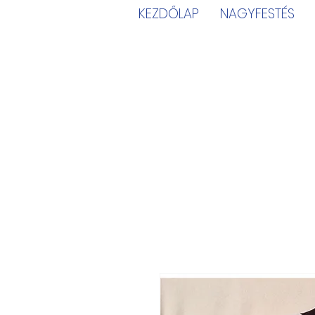
KEZDŐLAP
NAGYFESTÉS