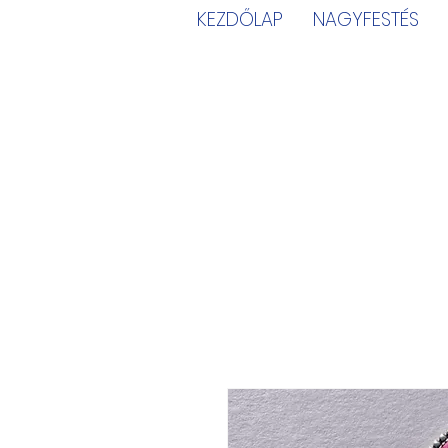
KEZDŐLAP
NAGYFESTÉS