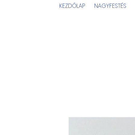
KEZDŐLAP
NAGYFESTÉS