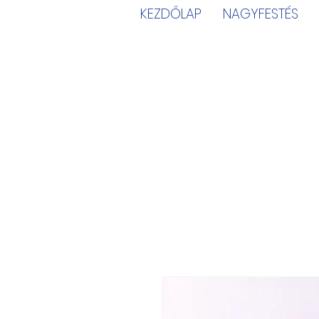
KEZDŐLAP
NAGYFESTÉS