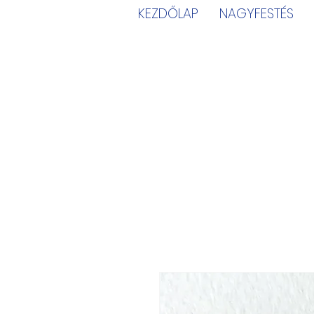
KEZDŐLAP
NAGYFESTÉS