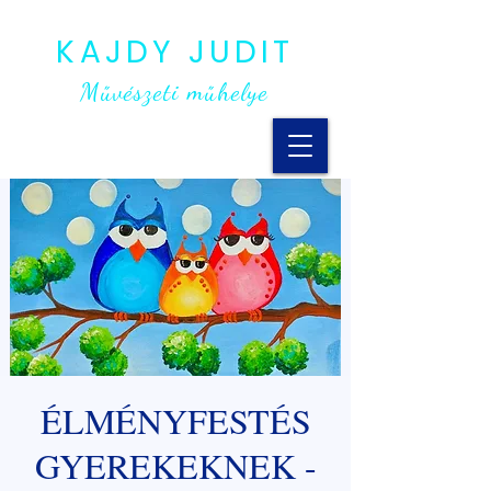
KAJDY JUDIT
Művészeti műhelye
ÉLMÉNYFESTÉS
GYEREKEKNEK -