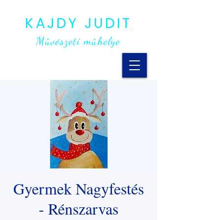
KAJDY JUDIT
Művészeti műhelye
Gyermek Nagyfestés
- Rénszarvas