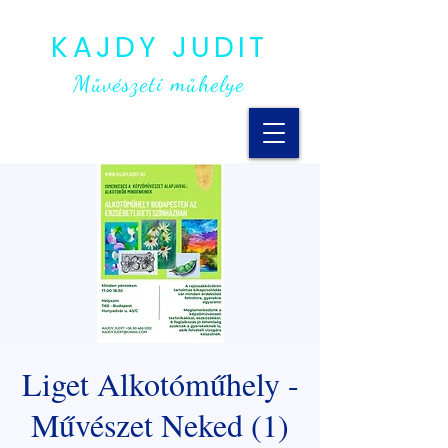
KAJDY JUDIT
Művészeti műhelye
Liget Alkotóműhely -
Művészet Neked (1)