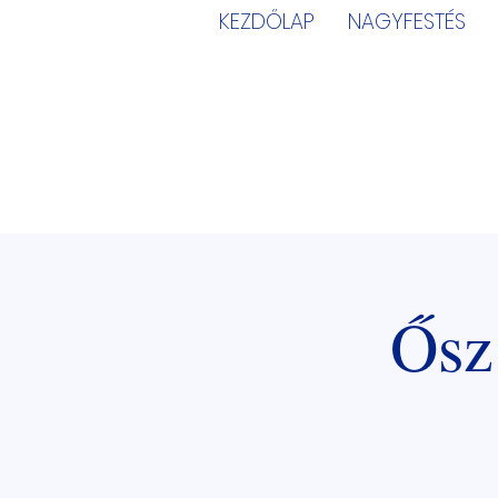
KEZDŐLAP
NAGYFESTÉS
Ősz