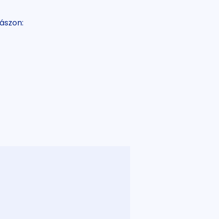
ászon: