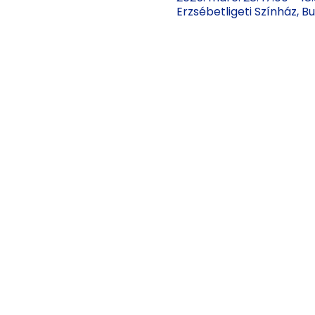
Erzsébetligeti Színház, 