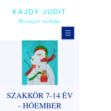
KAJDY JUDIT
Művészeti műhelye
SZAKKÖR 7-14 ÉV
- HÓEMBER