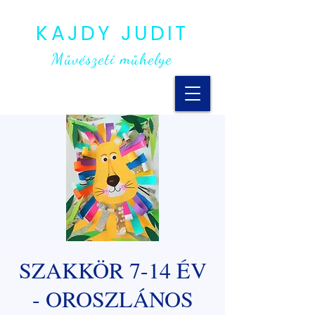
KAJDY JUDIT
Művészeti műhelye
SZAKKÖR 7-14 ÉV
- OROSZLÁNOS