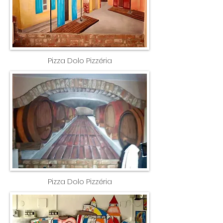
Pizza Dolo Pizzéria
Pizza Dolo Pizzéria