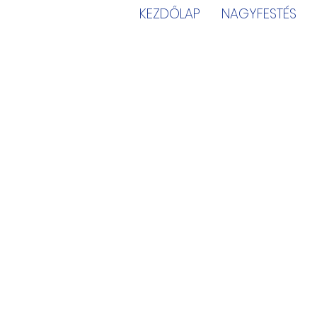
KEZDŐLAP
NAGYFESTÉS