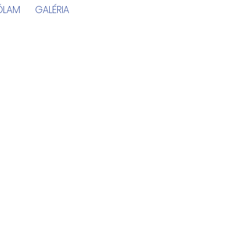
ÓLAM
GALÉRIA