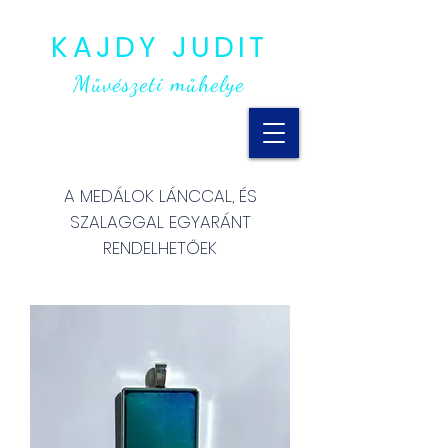
KAJDY JUDIT
Művészeti műhelye
A MEDÁLOK LÁNCCAL, ÉS
SZALAGGAL EGYARÁNT
RENDELHETŐEK