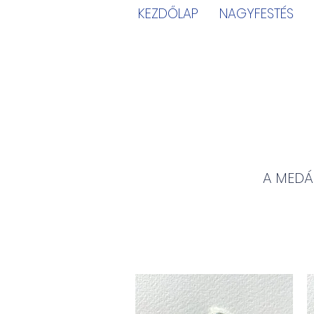
KEZDŐLAP
NAGYFESTÉS
A MEDÁ