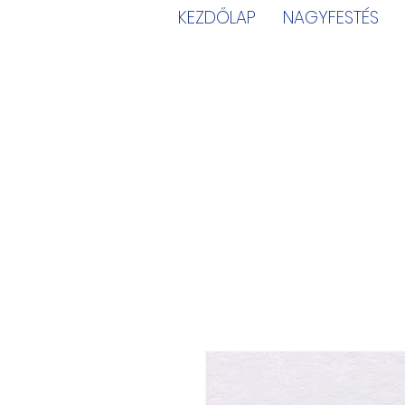
KEZDŐLAP
NAGYFESTÉS