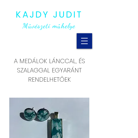
KAJDY JUDIT
Művészeti műhelye
A MEDÁLOK LÁNCCAL, ÉS
SZALAGGAL EGYARÁNT
RENDELHETŐEK