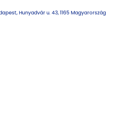
udapest, Hunyadvár u. 43, 1165 Magyarország