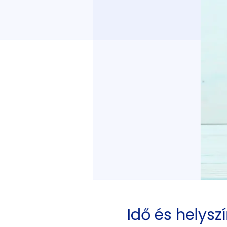
Idő és helysz