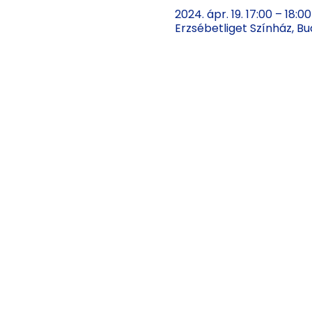
2024. ápr. 19. 17:00 – 18:00
Erzsébetliget Színház, B