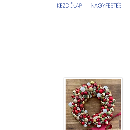
KEZDŐLAP
NAGYFESTÉS