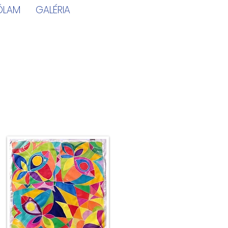
ÓLAM
GALÉRIA