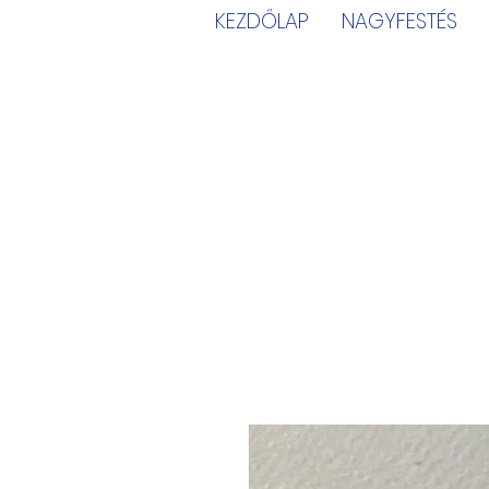
KEZDŐLAP
NAGYFESTÉS